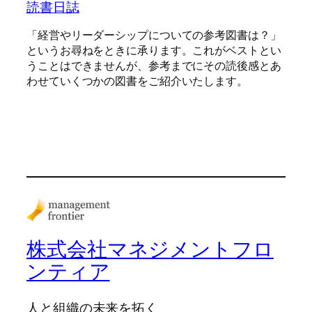
読書日誌
「経営やリーダーシップについての参考図書は？」
というお尋ねをときに承ります。これがベストとい
うことはできませんが、参考までにその読後感とあ
わせていくつかの図書をご紹介いたします。
株式会社マネジメントフロ
ンティア
人と組織の未来を拓く