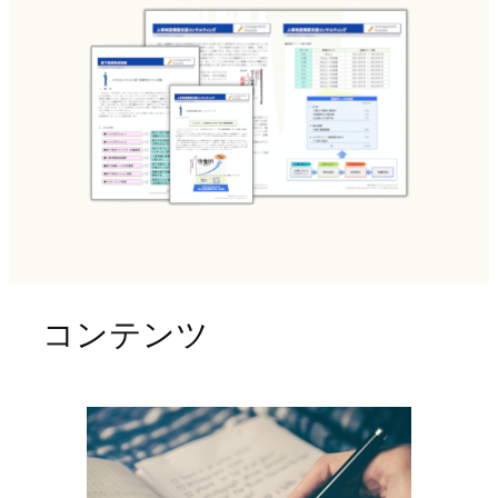
コンテンツ