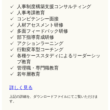
人事制度構築支援コンサルティング
人事考課教育
コンピテンシー面接
人材アセスメント研修
多面フィードバック研修
部下指導育成研修
アクションラーニング
行動変革型コーチング
各種ケーススタディによるリーダーシッ
プ教育
管理職・専門職教育
若年層教育
詳しく見る
上記の詳細を、ダウンロードファイルにてご覧いただけま
す。