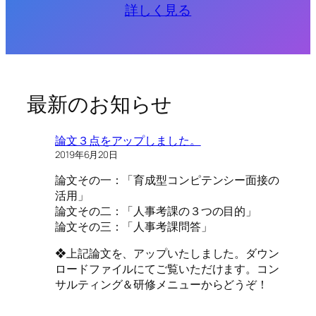
詳しく見る
最新のお知らせ
論文３点をアップしました。
2019年6月20日
論文その一：「育成型コンピテンシー面接の
活用」
論文その二：「人事考課の３つの目的」
論文その三：「人事考課問答」
❖上記論文を、アップいたしました。ダウン
ロードファイルにてご覧いただけます。コン
サルティング＆研修メニューからどうぞ！