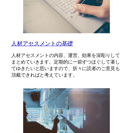
人材アセスメントの基礎
人材アセスメントの内容、運営、効果を深彫りして
まとめていきます。定期的に一節ずつほぐして著し
てゆきたいと思いますので、折々に読者のご意見も
頂戴できればと考えています。