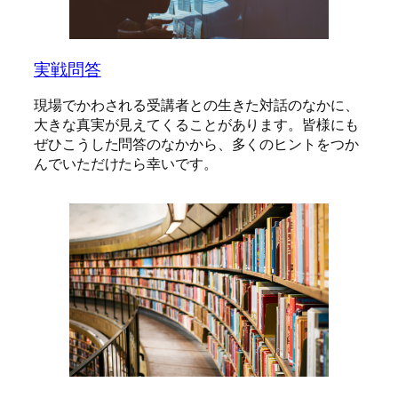
実戦問答
現場でかわされる受講者との生きた対話のなかに、
大きな真実が見えてくることがあります。皆様にも
ぜひこうした問答のなかから、多くのヒントをつか
んでいただけたら幸いです。