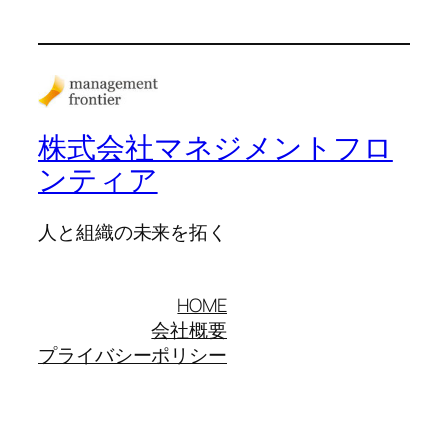
株式会社マネジメントフロ
ンティア
人と組織の未来を拓く
HOME
会社概要
プライバシーポリシー