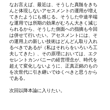
なお言えば、最近は、そうした真髄をきち
んと体現しないアセスメントの運用が増え
てきたようにも感じる。そうした中途半端
な運用では所期の効果がむろん大きく減じ
られるから、そうした側面への指摘も今回
は併せて行いたい。アセスメントには、そ
の運用上の新しい技術はどんどん取り入れ
るべきであるが（私はそれらをいろいろ工
夫してきた）、その原理においては、エク
セレントカンパニーの経営理念が、時代を
超えて変化しないように、正真正銘のもの
を次世代に引き継いでゆくべきと思うから
である。
次回以降本論に入りたい。