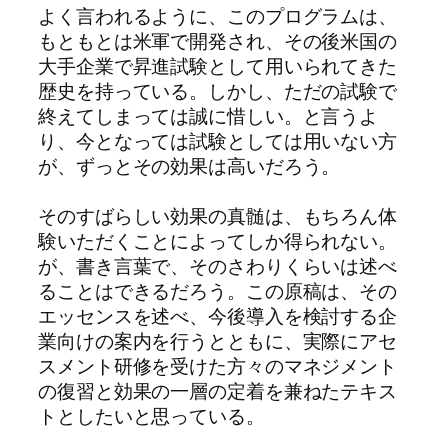
よく言われるように、このプログラムは、
もともとは米軍で開発され、その後米国の
大手企業で昇進試験として用いられてきた
歴史を持っている。しかし、ただの試験で
終えてしまっては誠に惜しい。と言うよ
り、今となっては試験としては用いない方
が、ずっとその効果は高いだろう。
そのすばらしい効果の真髄は、もちろん体
験いただくことによってしか得られない。
が、書き言葉で、そのさわりくらいは述べ
ることはできるだろう。この原稿は、その
エッセンスを述べ、今後導入を検討する企
業向けの案内を行うとともに、実際にアセ
スメント研修を受けた方々のマネジメント
の復習と効果の一層の定着を兼ねたテキス
トとしたいと思っている。