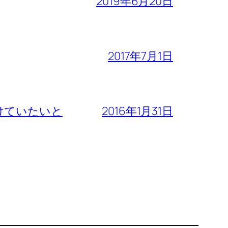
2019年6月20日
2017年7月1日
けていたいと
2016年1月31日