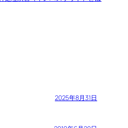
2025年8月31日