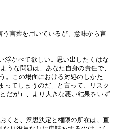
言う言葉を用いているが、意味から言
い浮かべて欲しい。思い出したくはな
ような問題は、あなた自身の責任で、
う。この場面における対処のしかた
まってしまうのだ。と言って、リスク
とだが）、より大きな悪い結果をいず
おくと、意思決定と権限の所在は、直
司なり役員なりに申請をするのはごく