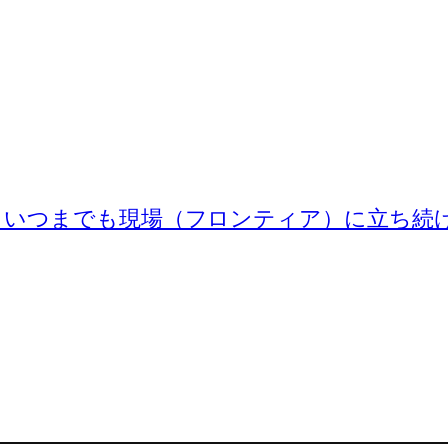
・いつまでも現場（フロンティア）に立ち続