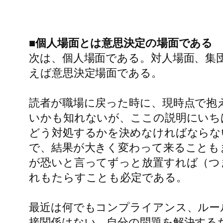
■個人場面とは意思決定の場面である
次は、個人場面である。対人場面、集
えば意思決定場面である。
読者が職場に戻った時に、現時点で抱
いかも知れないが、ここの説明にいち
どう対処するかを決めなければならな
で、結果が大きく変わって来ることも
が恐いと言ってずっと放置すれば（つ
れもたらすことも必定である。
最近は何でもコンプライアンス、ルー
接関係はない。自分の問題を解決する