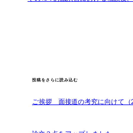
投稿をさらに読み込む
ご挨拶 面接道の考究に向けて（2